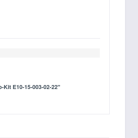
o-Kit E10-15-003-02-22"