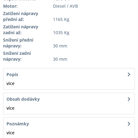
Motor:
Diesel / AVB
Zatížení nápravy
přední až:
1165 Kg
Zatížení nápravy
zadní až:
1035 Kg
Snížení přední
nápravy:
30 mm
Snížení zadní
nápravy:
30 mm
Popis
více
Obsah dodávky
více
Poznámky
více