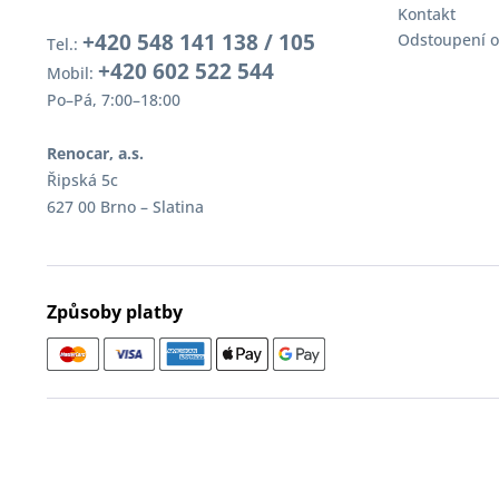
Kontakt
+420 548 141 138 / 105
Odstoupení o
Tel.:
+420 602 522 544
Mobil:
Po–Pá, 7:00–18:00
Renocar, a.s.
Řipská 5c
627 00 Brno – Slatina
Způsoby platby