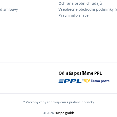
Ochrana osobních údajů
d smlouvy
Všeobecné obchodní podmínky (
Právní informace
Od nás posíláme PPL
* Všechny ceny zahrnují daň z přidané hodnoty
© 2026
swipe gmbh