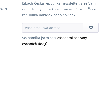
Eibach Česká republika newsletter, a že Vám
VOP)
nebude chybět některá z našich Eibach Česká
republika nabídek nebo novinek.
Seznámil/a jsem se s
zásadami ochrany
osobních údajů
.