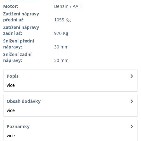
Motor:
Benzin / AAH
Zatížení nápravy
přední až:
1055 Kg
Zatížení nápravy
zadní až:
970 Kg
Snížení přední
nápravy:
30 mm
Snížení zadní
nápravy:
30 mm
Popis
více
Obsah dodávky
více
Poznámky
více