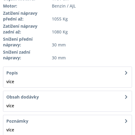
Motor:
Benzin / AJL
Zatížení nápravy
přední až:
1055 Kg
Zatížení nápravy
zadní až:
1080 Kg
Snížení přední
nápravy:
30 mm
Snížení zadní
nápravy:
30 mm
Popis
více
Obsah dodávky
více
Poznámky
více