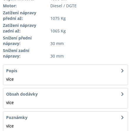
Motor:
Diesel / DGTE
Zatížení nápravy
přední až:
1075 Kg
Zatížení nápravy
zadní až:
1065 Kg
Snížení přední
nápravy:
30 mm
Snížení zadní
nápravy:
30 mm
Popis
více
Obsah dodávky
více
Poznámky
více