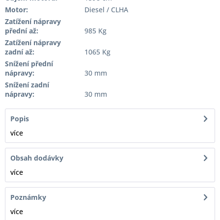
Motor:
Diesel / CLHA
Zatížení nápravy
přední až:
985 Kg
Zatížení nápravy
zadní až:
1065 Kg
Snížení přední
nápravy:
30 mm
Snížení zadní
nápravy:
30 mm
Popis
více
Obsah dodávky
více
Poznámky
více