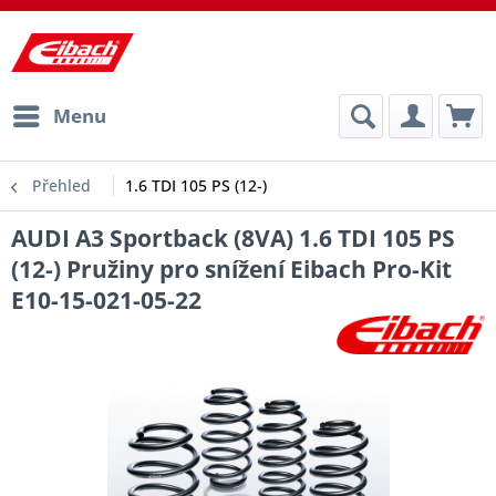
Menu
Přehled
1.6 TDI 105 PS (12-)
AUDI A3 Sportback (8VA) 1.6 TDI 105 PS
(12-) Pružiny pro snížení Eibach Pro-Kit
E10-15-021-05-22