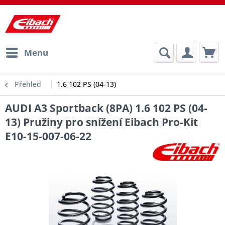
Menu
Přehled
1.6 102 PS (04-13)
AUDI A3 Sportback (8PA) 1.6 102 PS (04-
13) Pružiny pro snížení Eibach Pro-Kit
E10-15-007-06-22