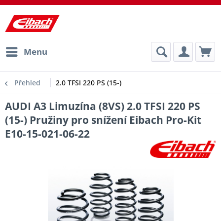
Menu
Přehled
2.0 TFSI 220 PS (15-)
AUDI A3 Limuzína (8VS) 2.0 TFSI 220 PS
(15-) Pružiny pro snížení Eibach Pro-Kit
E10-15-021-06-22