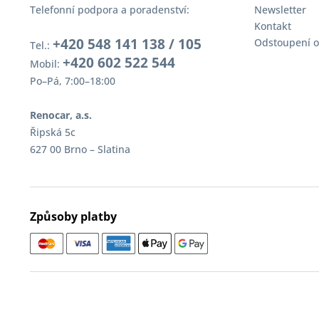
Telefonní podpora a poradenství:
Newsletter
Kontakt
+420 548 141 138 / 105
Odstoupení o
Tel.:
+420 602 522 544
Mobil:
Po–Pá, 7:00–18:00
Renocar, a.s.
Řipská 5c
627 00 Brno – Slatina
Způsoby platby