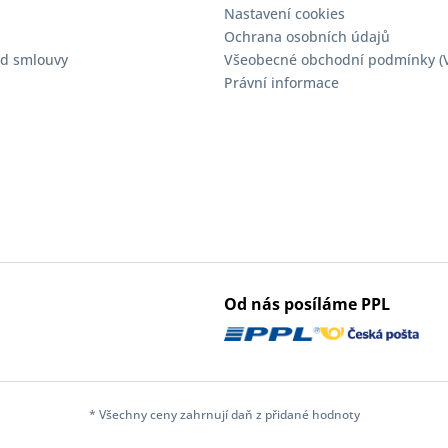
Nastavení cookies
Ochrana osobních údajů
d smlouvy
Všeobecné obchodní podmínky (
Právní informace
Od nás posíláme PPL
* Všechny ceny zahrnují daň z přidané hodnoty