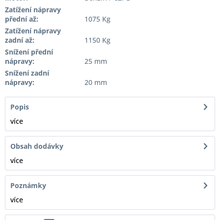
Zatížení nápravy
přední až:
1075 Kg
Zatížení nápravy
zadní až:
1150 Kg
Snížení přední
nápravy:
25 mm
Snížení zadní
nápravy:
20 mm
Popis
více
Obsah dodávky
více
Poznámky
více