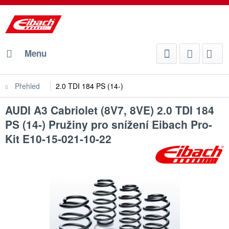
Menu
Přehled
2.0 TDI 184 PS (14-)
AUDI A3 Cabriolet (8V7, 8VE) 2.0 TDI 184
PS (14-) Pružiny pro snížení Eibach Pro-
Kit E10-15-021-10-22