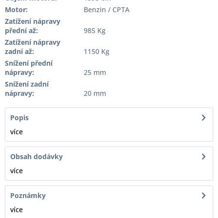
Motor:
Benzin / CPTA
Zatížení nápravy
přední až:
985 Kg
Zatížení nápravy
zadní až:
1150 Kg
Snížení přední
nápravy:
25 mm
Snížení zadní
nápravy:
20 mm
Popis
více
Obsah dodávky
více
Poznámky
více