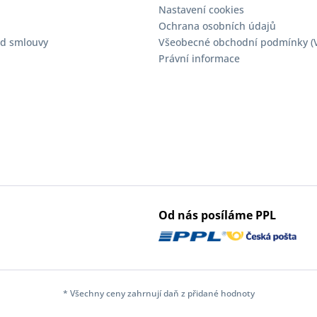
Nastavení cookies
Ochrana osobních údajů
d smlouvy
Všeobecné obchodní podmínky (
Právní informace
Od nás posíláme PPL
* Všechny ceny zahrnují daň z přidané hodnoty