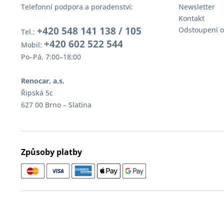
Telefonní podpora a poradenství:
Newsletter
Kontakt
+420 548 141 138 / 105
Odstoupení o
Tel.:
+420 602 522 544
Mobil:
Po–Pá, 7:00–18:00
Renocar, a.s.
Řipská 5c
627 00 Brno – Slatina
Způsoby platby