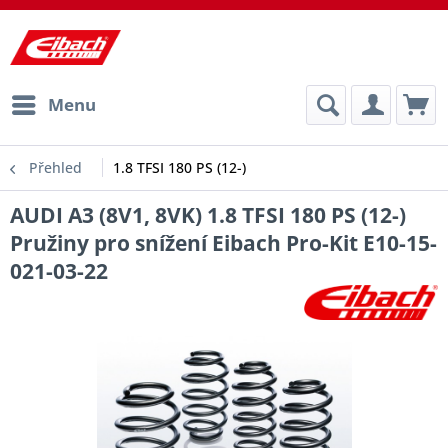
Menu
Přehled
1.8 TFSI 180 PS (12-)
AUDI A3 (8V1, 8VK) 1.8 TFSI 180 PS (12-)
Pružiny pro snížení Eibach Pro-Kit E10-15-
021-03-22