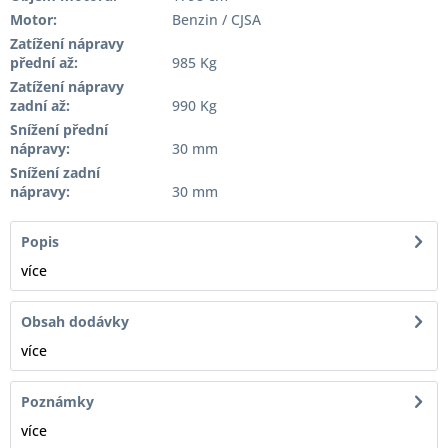
Motor:
Benzin / CJSA
Zatížení nápravy
přední až:
985 Kg
Zatížení nápravy
zadní až:
990 Kg
Snížení přední
nápravy:
30 mm
Snížení zadní
nápravy:
30 mm
Popis
více
Obsah dodávky
více
Poznámky
více