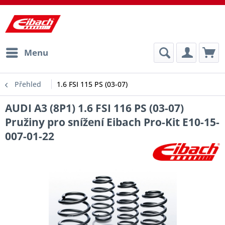
Menu
Přehled
1.6 FSI 115 PS (03-07)
AUDI A3 (8P1) 1.6 FSI 116 PS (03-07)
Pružiny pro snížení Eibach Pro-Kit E10-15-
007-01-22