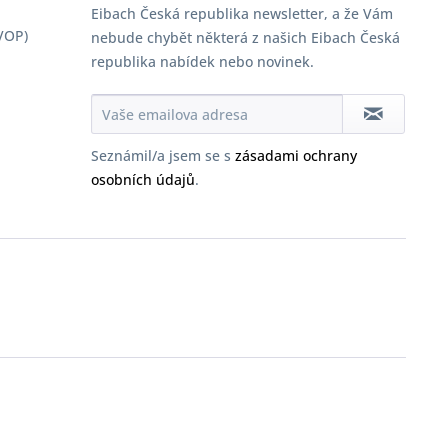
Eibach Česká republika newsletter, a že Vám
VOP)
nebude chybět některá z našich Eibach Česká
republika nabídek nebo novinek.
Seznámil/a jsem se s
zásadami ochrany
osobních údajů
.