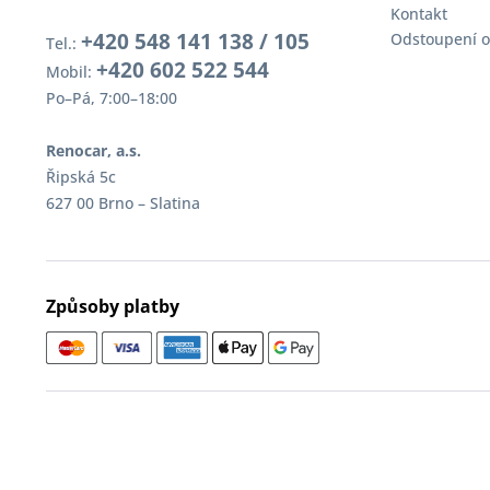
Kontakt
+420 548 141 138 / 105
Odstoupení o
Tel.:
+420 602 522 544
Mobil:
Po–Pá, 7:00–18:00
Renocar, a.s.
Řipská 5c
627 00 Brno – Slatina
Způsoby platby