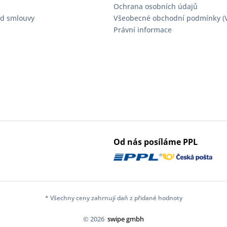
Ochrana osobních údajů
d smlouvy
Všeobecné obchodní podmínky (
Právní informace
Od nás posíláme PPL
* Všechny ceny zahrnují daň z přidané hodnoty
© 2026
swipe gmbh