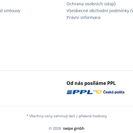
Ochrana osobních údajů
d smlouvy
Všeobecné obchodní podmínky (
Právní informace
Od nás posíláme PPL
* Všechny ceny zahrnují daň z přidané hodnoty
© 2026
swipe gmbh