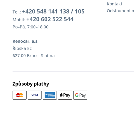
Kontakt
+420 548 141 138 / 105
Odstoupení o
Tel.:
+420 602 522 544
Mobil:
Po–Pá, 7:00–18:00
Renocar, a.s.
Řipská 5c
627 00 Brno – Slatina
Způsoby platby