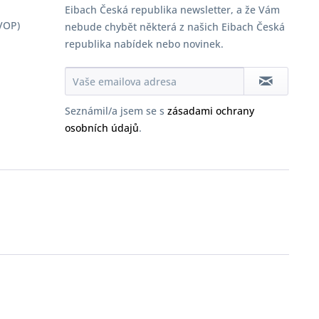
Eibach Česká republika newsletter, a že Vám
VOP)
nebude chybět některá z našich Eibach Česká
republika nabídek nebo novinek.
Seznámil/a jsem se s
zásadami ochrany
osobních údajů
.