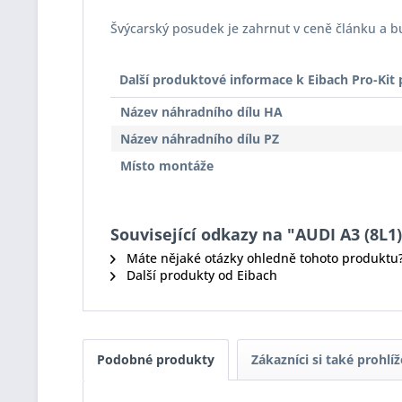
Švýcarský posudek je zahrnut v ceně článku a 
Další produktové informace k Eibach Pro-Ki
Název náhradního dílu HA
Název náhradního dílu PZ
Místo montáže
Související odkazy na "AUDI A3 (8L1)
Máte nějaké otázky ohledně tohoto produktu
Další produkty od Eibach
Podobné produkty
Zákazníci si také prohlíž