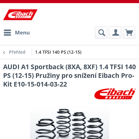
Menu
Přehled
1.4 TFSI 140 PS (12-15)
AUDI A1 Sportback (8XA, 8XF) 1.4 TFSI 140
PS (12-15) Pružiny pro snížení Eibach Pro-
Kit E10-15-014-03-22