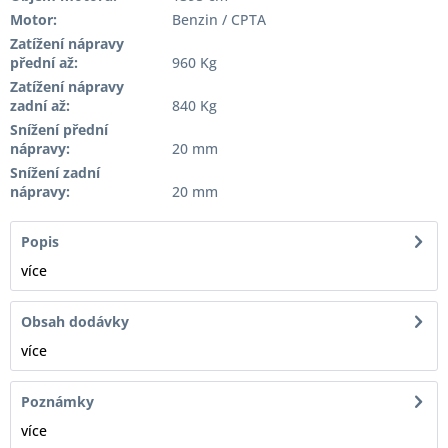
Motor:
Benzin / CPTA
Zatížení nápravy
přední až:
960 Kg
Zatížení nápravy
zadní až:
840 Kg
Snížení přední
nápravy:
20 mm
Snížení zadní
nápravy:
20 mm
Popis
více
Obsah dodávky
více
Poznámky
více