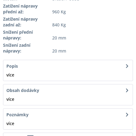
Zatížení nápravy
přední až:
960 Kg
Zatížení nápravy
zadní až:
840 Kg
Snížení přední
nápravy:
20 mm
Snížení zadní
nápravy:
20 mm
Popis
více
Obsah dodávky
více
Poznámky
více