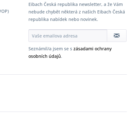
Eibach Česká republika newsletter, a že Vám
VOP)
nebude chybět některá z našich Eibach Česká
republika nabídek nebo novinek.
Seznámil/a jsem se s
zásadami ochrany
osobních údajů
.