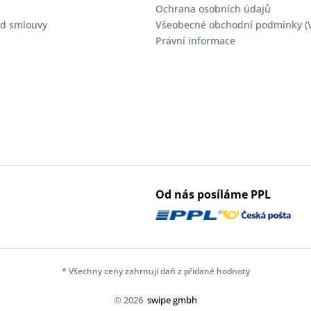
Ochrana osobních údajů
d smlouvy
Všeobecné obchodní podmínky (
Právní informace
Od nás posíláme PPL
* Všechny ceny zahrnují daň z přidané hodnoty
© 2026
swipe gmbh