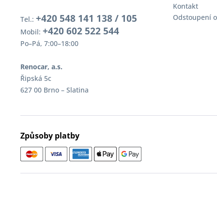
Kontakt
+420 548 141 138 / 105
Odstoupení o
Tel.:
+420 602 522 544
Mobil:
Po–Pá, 7:00–18:00
Renocar, a.s.
Řipská 5c
627 00 Brno – Slatina
Způsoby platby