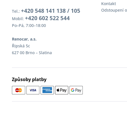
Kontakt
+420 548 141 138 / 105
Odstoupení o
Tel.:
+420 602 522 544
Mobil:
Po–Pá, 7:00–18:00
Renocar, a.s.
Řipská 5c
627 00 Brno – Slatina
Způsoby platby