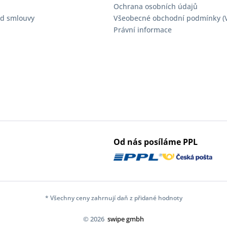
Ochrana osobních údajů
d smlouvy
Všeobecné obchodní podmínky (
Právní informace
Od nás posíláme PPL
* Všechny ceny zahrnují daň z přidané hodnoty
© 2026
swipe gmbh