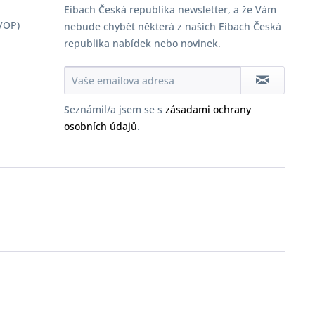
Eibach Česká republika newsletter, a že Vám
VOP)
nebude chybět některá z našich Eibach Česká
republika nabídek nebo novinek.
Seznámil/a jsem se s
zásadami ochrany
osobních údajů
.