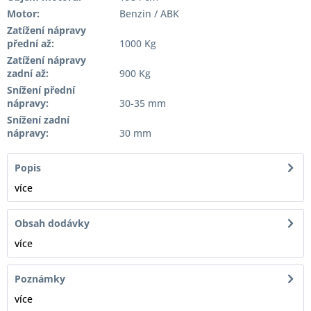
Motor:
Benzin / ABK
Zatížení nápravy
přední až:
1000 Kg
Zatížení nápravy
zadní až:
900 Kg
Snížení přední
nápravy:
30-35 mm
Snížení zadní
nápravy:
30 mm
Popis
více
Obsah dodávky
více
Poznámky
více