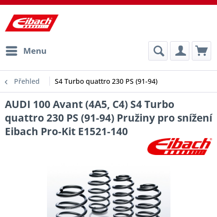
Menu
Přehled
S4 Turbo quattro 230 PS (91-94)
AUDI 100 Avant (4A5, C4) S4 Turbo
quattro 230 PS (91-94) Pružiny pro snížení
Eibach Pro-Kit E1521-140