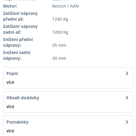
Motor:
Benzin / AAN
Zatížení nápravy
přední až:
1240 Kg
Zatížení nápravy
zadní až:
1200 Kg
Snížení přední
nápravy:
35 mm
Snížení zadní
nápravy:
30 mm
Popis
více
Obsah dodávky
více
Poznámky
více