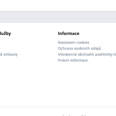
lužby
Informace
Nastavení cookies
Ochrana osobních údajů
d smlouvy
Všeobecné obchodní podmínky (
Právní informace