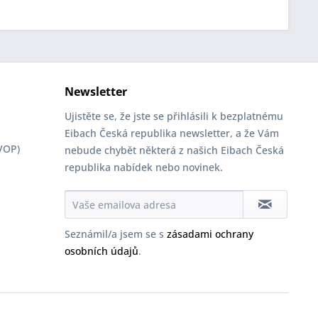
Newsletter
Ujistěte se, že jste se přihlásili k bezplatnému
Eibach Česká republika newsletter, a že Vám
VOP)
nebude chybět některá z našich Eibach Česká
republika nabídek nebo novinek.
Seznámil/a jsem se s
zásadami ochrany
osobních údajů
.