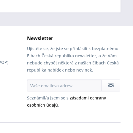
Newsletter
Ujistěte se, že jste se přihlásili k bezplatnému
Eibach Česká republika newsletter, a že Vám
VOP)
nebude chybět některá z našich Eibach Česká
republika nabídek nebo novinek.
Seznámil/a jsem se s
zásadami ochrany
osobních údajů
.