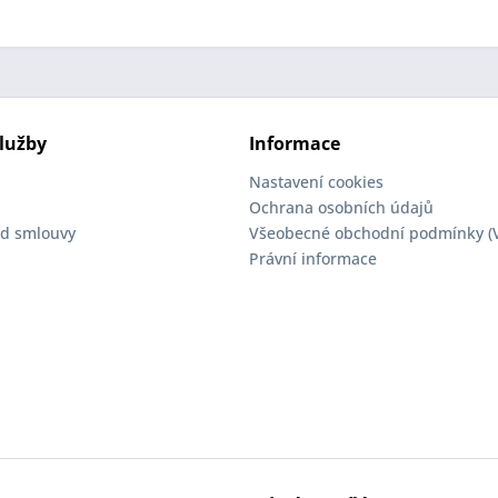
lužby
Informace
Nastavení cookies
Ochrana osobních údajů
d smlouvy
Všeobecné obchodní podmínky (
Právní informace