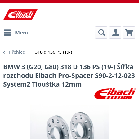
Menu
Přehled
318 d 136 PS (19-)
BMW 3 (G20, G80) 318 D 136 PS (19-) Šířka
rozchodu Eibach Pro-Spacer S90-2-12-023
System2 Tloušťka 12mm