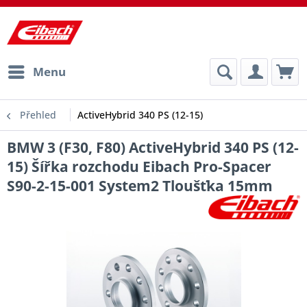
Menu
Přehled
ActiveHybrid 340 PS (12-15)
BMW 3 (F30, F80) ActiveHybrid 340 PS (12-
15) Šířka rozchodu Eibach Pro-Spacer
S90-2-15-001 System2 Tloušťka 15mm