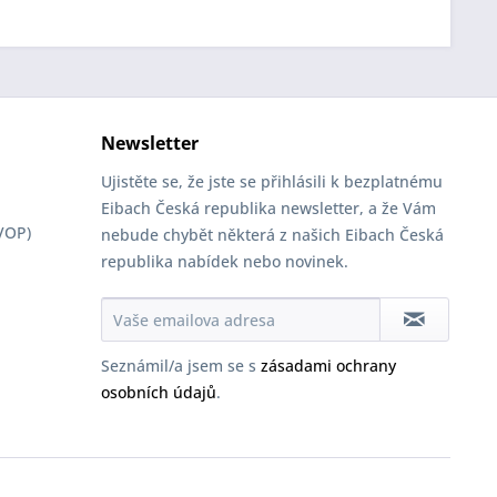
Newsletter
Ujistěte se, že jste se přihlásili k bezplatnému
Eibach Česká republika newsletter, a že Vám
VOP)
nebude chybět některá z našich Eibach Česká
republika nabídek nebo novinek.
Seznámil/a jsem se s
zásadami ochrany
osobních údajů
.