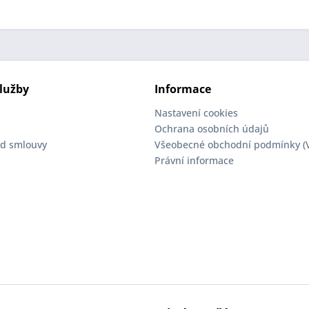
lužby
Informace
Nastavení cookies
Ochrana osobních údajů
d smlouvy
Všeobecné obchodní podmínky (
Právní informace