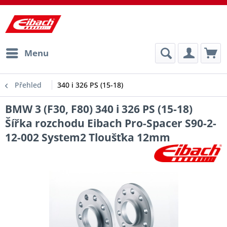
Menu
Přehled
340 i 326 PS (15-18)
BMW 3 (F30, F80) 340 i 326 PS (15-18)
Šířka rozchodu Eibach Pro-Spacer S90-2-
12-002 System2 Tloušťka 12mm