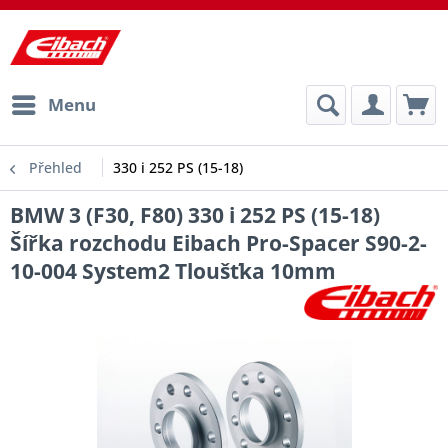
Menu
Přehled
330 i 252 PS (15-18)
BMW 3 (F30, F80) 330 i 252 PS (15-18)
Šířka rozchodu Eibach Pro-Spacer S90-2-
10-004 System2 Tloušťka 10mm