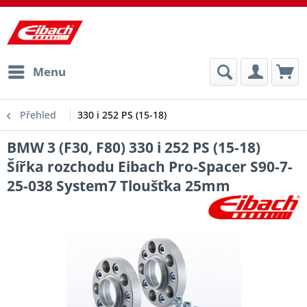
Menu
Přehled
330 i 252 PS (15-18)
BMW 3 (F30, F80) 330 i 252 PS (15-18)
Šířka rozchodu Eibach Pro-Spacer S90-7-
25-038 System7 Tloušťka 25mm