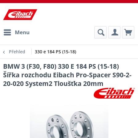
Menu
Přehled
330 e 184 PS (15-18)
BMW 3 (F30, F80) 330 E 184 PS (15-18)
Šířka rozchodu Eibach Pro-Spacer S90-2-
20-020 System2 Tloušťka 20mm