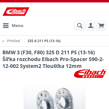
Menu
Přehled
325 d 211 PS (13-16)
BMW 3 (F30, F80) 325 D 211 PS (13-16)
Šířka rozchodu Eibach Pro-Spacer S90-2-
12-002 System2 Tloušťka 12mm