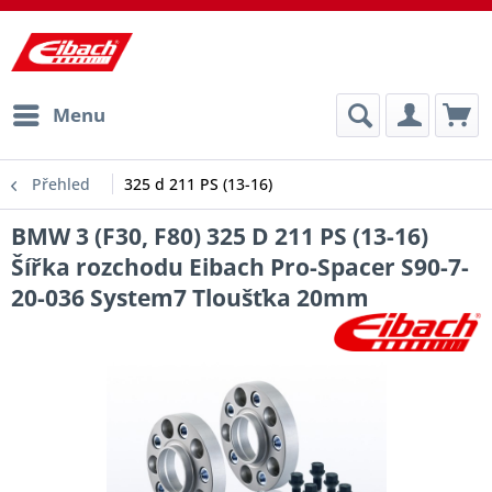
Menu
Přehled
325 d 211 PS (13-16)
BMW 3 (F30, F80) 325 D 211 PS (13-16)
Šířka rozchodu Eibach Pro-Spacer S90-7-
20-036 System7 Tloušťka 20mm