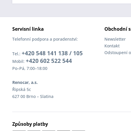
Servisní linka
Obchodní s
Telefonní podpora a poradenství:
Newsletter
Kontakt
+420 548 141 138 / 105
Odstoupení o
Tel.:
+420 602 522 544
Mobil:
Po–Pá, 7:00–18:00
Renocar, a.s.
Řipská 5c
627 00 Brno – Slatina
Způsoby platby