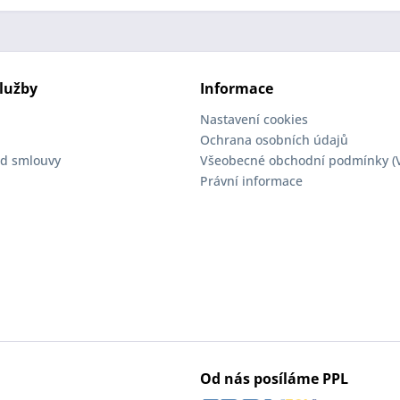
lužby
Informace
Nastavení cookies
Ochrana osobních údajů
d smlouvy
Všeobecné obchodní podmínky (
Právní informace
Od nás posíláme PPL