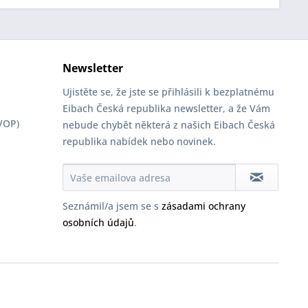
Newsletter
Ujistěte se, že jste se přihlásili k bezplatnému
Eibach Česká republika newsletter, a že Vám
VOP)
nebude chybět některá z našich Eibach Česká
republika nabídek nebo novinek.
Seznámil/a jsem se s
zásadami ochrany
osobních údajů
.