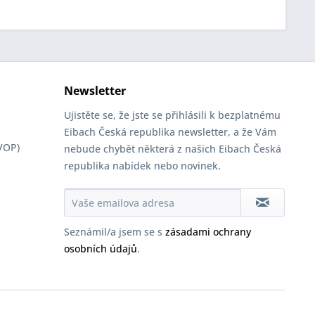
Newsletter
Ujistěte se, že jste se přihlásili k bezplatnému
Eibach Česká republika newsletter, a že Vám
VOP)
nebude chybět některá z našich Eibach Česká
republika nabídek nebo novinek.
Seznámil/a jsem se s
zásadami ochrany
osobních údajů
.