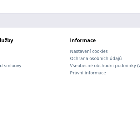
lužby
Informace
Nastavení cookies
Ochrana osobních údajů
d smlouvy
Všeobecné obchodní podmínky (
Právní informace