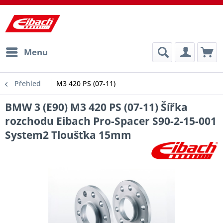
Menu
Přehled
M3 420 PS (07-11)
BMW 3 (E90) M3 420 PS (07-11) Šířka
rozchodu Eibach Pro-Spacer S90-2-15-001
System2 Tloušťka 15mm