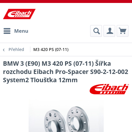
Menu
Přehled
M3 420 PS (07-11)
BMW 3 (E90) M3 420 PS (07-11) Šířka
rozchodu Eibach Pro-Spacer S90-2-12-002
System2 Tloušťka 12mm