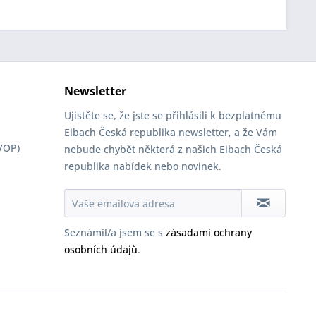
Newsletter
Ujistěte se, že jste se přihlásili k bezplatnému
Eibach Česká republika newsletter, a že Vám
VOP)
nebude chybět některá z našich Eibach Česká
republika nabídek nebo novinek.
Seznámil/a jsem se s
zásadami ochrany
osobních údajů
.