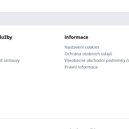
lužby
Informace
Nastavení cookies
Ochrana osobních údajů
d smlouvy
Všeobecné obchodní podmínky (
Právní informace