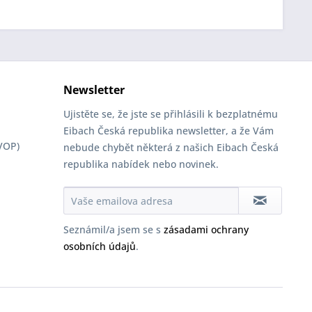
Newsletter
Ujistěte se, že jste se přihlásili k bezplatnému
Eibach Česká republika newsletter, a že Vám
VOP)
nebude chybět některá z našich Eibach Česká
republika nabídek nebo novinek.
Seznámil/a jsem se s
zásadami ochrany
osobních údajů
.