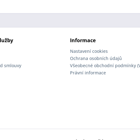
lužby
Informace
Nastavení cookies
Ochrana osobních údajů
d smlouvy
Všeobecné obchodní podmínky (
Právní informace