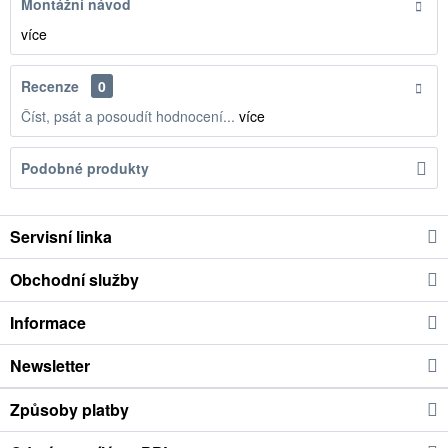
Montážní návod
více
Recenze
0
Číst, psát a posoudít hodnocení...
více
Podobné produkty
Servisní linka
Obchodní služby
Informace
Newsletter
Způsoby platby