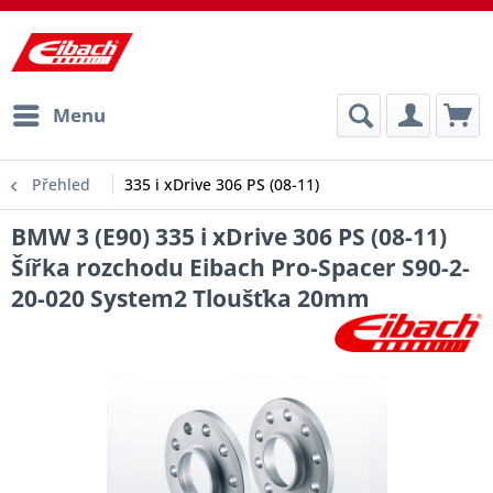
Menu
Přehled
335 i xDrive 306 PS (08-11)
BMW 3 (E90) 335 i xDrive 306 PS (08-11)
Šířka rozchodu Eibach Pro-Spacer S90-2-
20-020 System2 Tloušťka 20mm