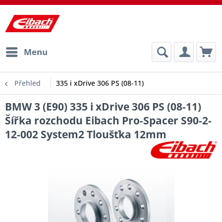
Menu
Přehled
335 i xDrive 306 PS (08-11)
BMW 3 (E90) 335 i xDrive 306 PS (08-11)
Šířka rozchodu Eibach Pro-Spacer S90-2-
12-002 System2 Tloušťka 12mm