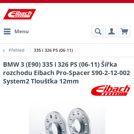
Menu
Přehled
335 i 326 PS (06-11)
BMW 3 (E90) 335 i 326 PS (06-11) Šířka
rozchodu Eibach Pro-Spacer S90-2-12-002
System2 Tloušťka 12mm