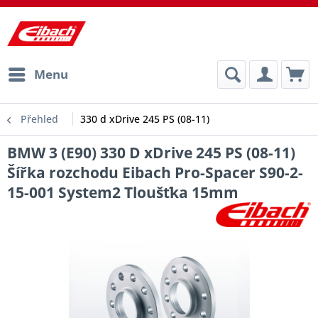
Menu
Přehled
330 d xDrive 245 PS (08-11)
BMW 3 (E90) 330 D xDrive 245 PS (08-11)
Šířka rozchodu Eibach Pro-Spacer S90-2-
15-001 System2 Tloušťka 15mm