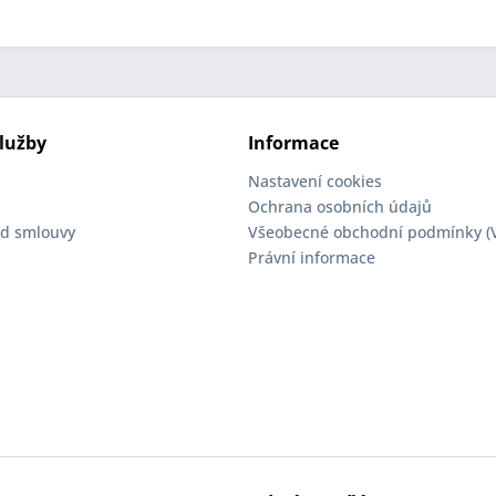
lužby
Informace
Nastavení cookies
Ochrana osobních údajů
d smlouvy
Všeobecné obchodní podmínky (
Právní informace