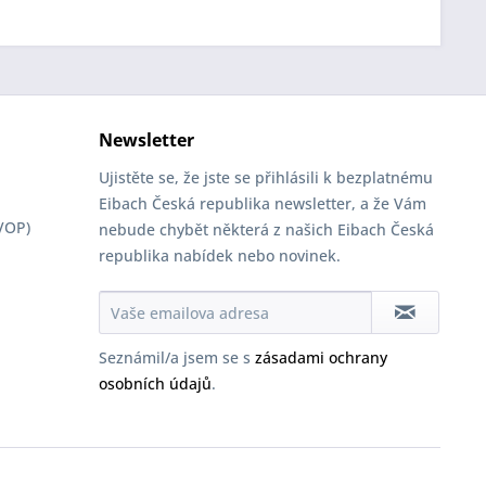
Newsletter
Ujistěte se, že jste se přihlásili k bezplatnému
Eibach Česká republika newsletter, a že Vám
VOP)
nebude chybět některá z našich Eibach Česká
republika nabídek nebo novinek.
Seznámil/a jsem se s
zásadami ochrany
osobních údajů
.