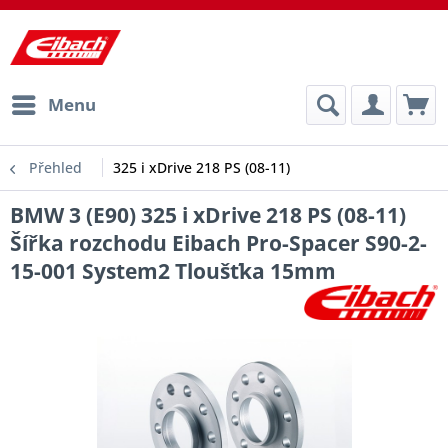
Menu
Přehled
325 i xDrive 218 PS (08-11)
BMW 3 (E90) 325 i xDrive 218 PS (08-11)
Šířka rozchodu Eibach Pro-Spacer S90-2-
15-001 System2 Tloušťka 15mm