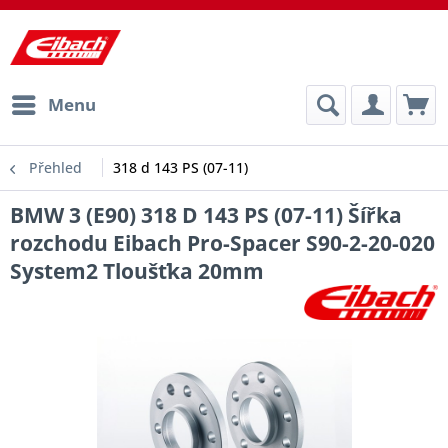
Menu
Přehled
318 d 143 PS (07-11)
BMW 3 (E90) 318 D 143 PS (07-11) Šířka
rozchodu Eibach Pro-Spacer S90-2-20-020
System2 Tloušťka 20mm