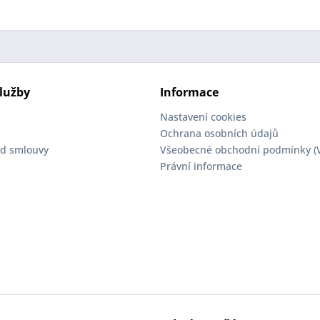
lužby
Informace
Nastavení cookies
Ochrana osobních údajů
d smlouvy
Všeobecné obchodní podmínky (
Právní informace