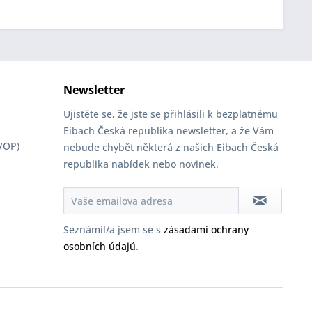
Newsletter
Ujistěte se, že jste se přihlásili k bezplatnému
Eibach Česká republika newsletter, a že Vám
VOP)
nebude chybět některá z našich Eibach Česká
republika nabídek nebo novinek.
Seznámil/a jsem se s
zásadami ochrany
osobních údajů
.